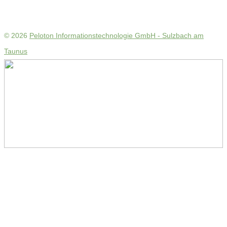
© 2026
Peloton Informationstechnologie GmbH - Sulzbach am
Taunus