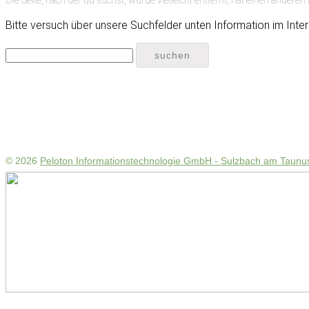
Bitte versuch über unsere Suchfelder unten Information im Inter
© 2026
Peloton Informationstechnologie GmbH - Sulzbach am Taunu