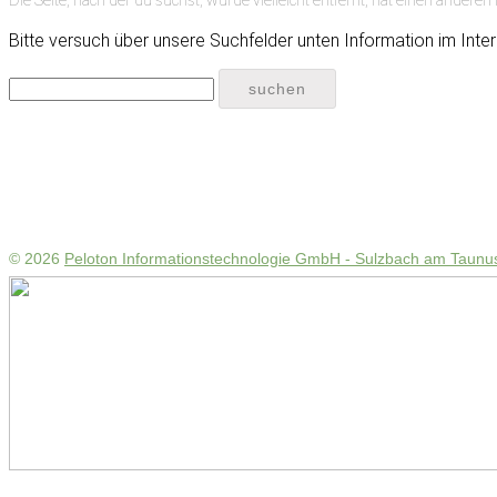
Bitte versuch über unsere Suchfelder unten Information im Inter
© 2026
Peloton Informationstechnologie GmbH - Sulzbach am Taunu