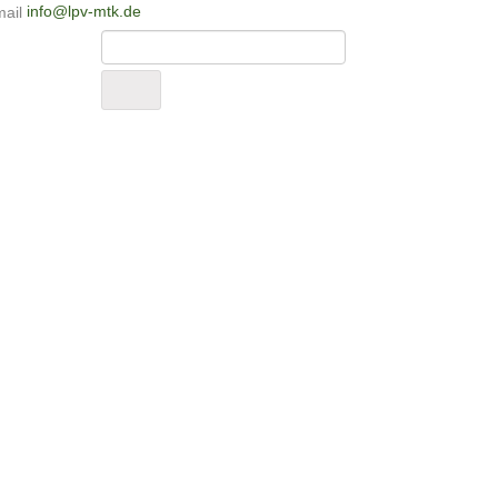
info@lpv-mtk.de