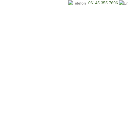
06145 355 7696