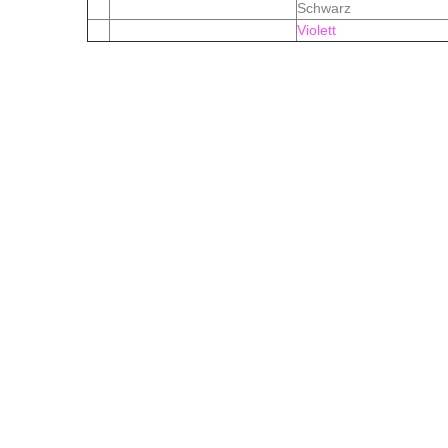
Schwarz
Violett