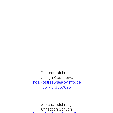
Geschäftsführung:
Dr. Inga Kostrzewa
inga.kostrzewa@lpv-mtk.de
06145-3557696
Geschäftsführung:
Christoph Schuch