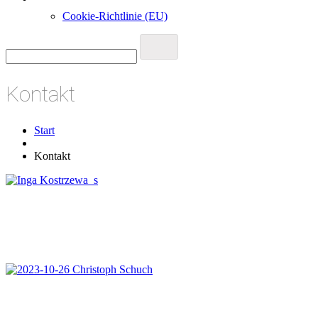
Cookie-Richtlinie (EU)
Kontakt
Start
Kontakt