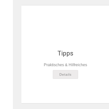
Tipps
Praktisches & Hilfreiches
Details