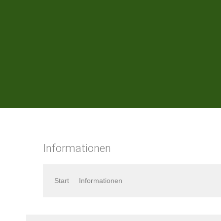
DATENSCHUTZERKLÄRUNG
Informationen
Start
Informationen