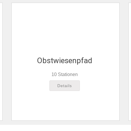
Obstwiesenpfad
10 Stationen
Details