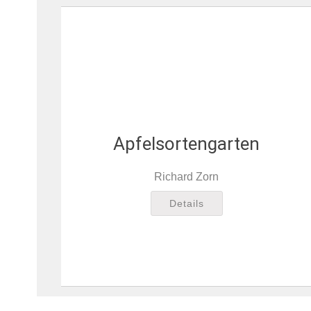
Apfelsortengarten
Richard Zorn
Details