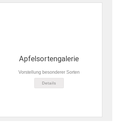
Apfelsortengalerie
Vorstellung besonderer Sorten
Details