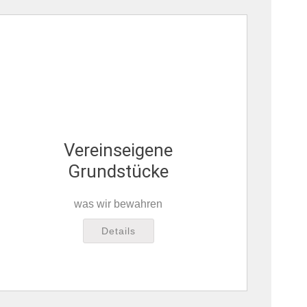
Vereinseigene
Grundstücke
was wir bewahren
Details