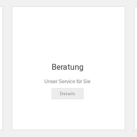
Beratung
Unser Service für Sie
Details