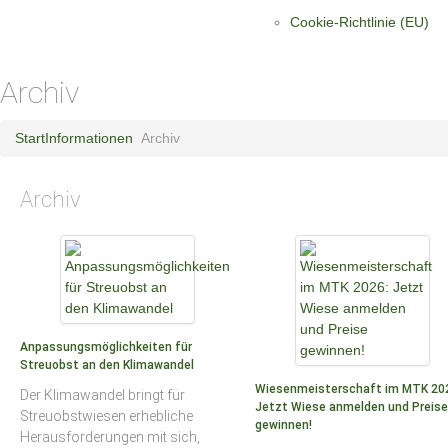
Cookie-Richtlinie (EU)
Archiv
Start
Informationen
Archiv
Archiv
Anpassungsmöglichkeiten für
Streuobst an den Klimawandel
Wiesenmeisterschaft im MTK 20
Der Klimawandel bringt für
Jetzt Wiese anmelden und Preise
Streuobstwiesen erhebliche
gewinnen!
Herausforderungen mit sich,