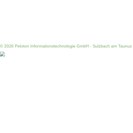
© 2026
Peloton Informationstechnologie GmbH - Sulzbach am Taunus