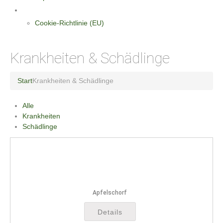
Datenschutzerklärung
Cookie-Richtlinie (EU)
Krankheiten & Schädlinge
Start
Krankheiten & Schädlinge
Alle
Krankheiten
Schädlinge
Apfelschorf
Details