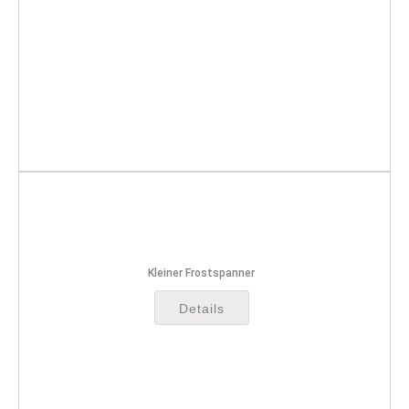
Kleiner Frostspanner
Details