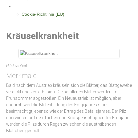
Datenschutzerklärung
Cookie-Richtlinie (EU)
Kräuselkrankheit
Pilzkranheit
Merkmale:
Bald nach dem Austrieb kräuseln sich die Blätter, das Blattgewebe
verdickt und verfärbt sich. Die befallenen Blätter werden im
Frühsommer abgestoßen. Ein Neuaustrieb ist möglich, aber
dadurch wird die Blütenbildung des Folgejahres stark
beeinträchtigt, ebenso wie der Ertrag des Befallsjahres. Der Pilz
überwintert auf den Trieben und Knospenschuppen. Im Frühjahr
werden die Pilze durch Regen zwischen die austreibenden
Blättchen gespült.