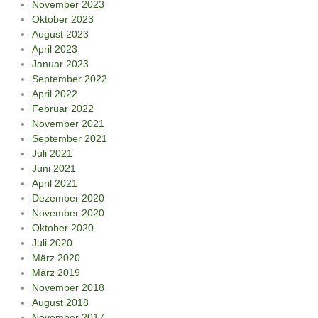
November 2023
Oktober 2023
August 2023
April 2023
Januar 2023
September 2022
April 2022
Februar 2022
November 2021
September 2021
Juli 2021
Juni 2021
April 2021
Dezember 2020
November 2020
Oktober 2020
Juli 2020
März 2020
März 2019
November 2018
August 2018
November 2017