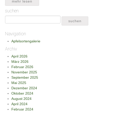
mehr lesen
suchen
Navigation
Apfelsortengalerie
Archiv
April 2026
März 2026
Februar 2026
November 2025
September 2025
Mai 2025
Dezember 2024
Oktober 2024
August 2024
April 2024
Februar 2024