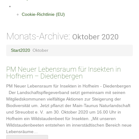
Datenschutzerklärung
Cookie-Richtlinie (EU)
Monats-Archive:
Oktober 2020
Start
2020
Oktober
PM Neuer Lebensraum für Insekten in
Hofheim – Diedenbergen
PM Neuer Lebensraum für Insekten in Hofheim - Diedenbergen
Der Landschaftspflegeverband setzt gemeinsam mit seinen
Mitgliedskommunen vielfältige Aktionen zur Steigerung der
Biodiversität um. Jetzt pflanzt der Main-Taunus Naturlandschaft
und Streuobst e. V. am 30. Oktober 2020 um 16.00 Uhr in
Hofheim ein Wildstaudenbeet für Insekten. „Mit unseren
Wildstaudenbeeten entstehen im innerstädtischen Bereich neue
Lebensräume…