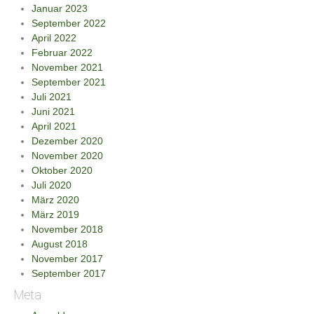
Januar 2023
September 2022
April 2022
Februar 2022
November 2021
September 2021
Juli 2021
Juni 2021
April 2021
Dezember 2020
November 2020
Oktober 2020
Juli 2020
März 2020
März 2019
November 2018
August 2018
November 2017
September 2017
Meta