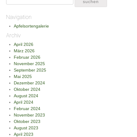
Navigation
Apfelsortengalerie
Archiv
April 2026
März 2026
Februar 2026
November 2025
September 2025
Mai 2025
Dezember 2024
Oktober 2024
August 2024
April 2024
Februar 2024
November 2023
Oktober 2023
August 2023
April 2023