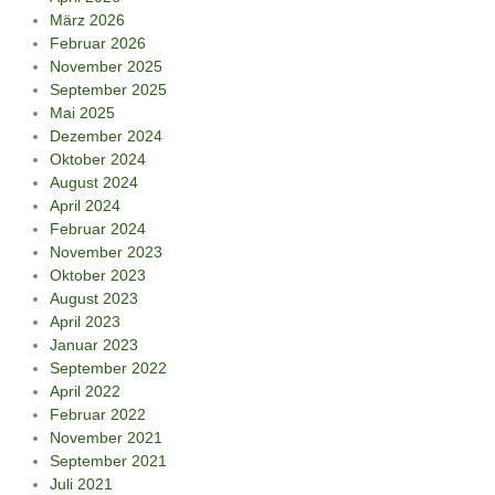
März 2026
Februar 2026
November 2025
September 2025
Mai 2025
Dezember 2024
Oktober 2024
August 2024
April 2024
Februar 2024
November 2023
Oktober 2023
August 2023
April 2023
Januar 2023
September 2022
April 2022
Februar 2022
November 2021
September 2021
Juli 2021