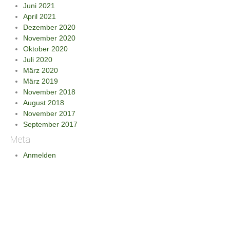
Juni 2021
April 2021
Dezember 2020
November 2020
Oktober 2020
Juli 2020
März 2020
März 2019
November 2018
August 2018
November 2017
September 2017
Meta
Anmelden