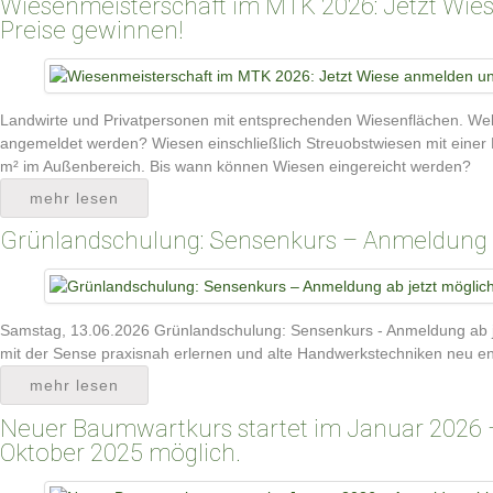
Wiesenmeisterschaft im MTK 2026: Jetzt Wie
Preise gewinnen!
Landwirte und Privatpersonen mit entsprechenden Wiesenflächen. W
angemeldet werden? Wiesen einschließlich Streuobstwiesen mit einer
m² im Außenbereich. Bis wann können Wiesen eingereicht werden?
mehr lesen
Grünlandschulung: Sensenkurs – Anmeldung a
Samstag, 13.06.2026 Grünlandschulung: Sensenkurs - Anmeldung ab 
mit der Sense praxisnah erlernen und alte Handwerkstechniken neu e
mehr lesen
Neuer Baumwartkurs startet im Januar 2026 
Oktober 2025 möglich.