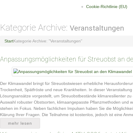
Cookie-Richtlinie (EU)
Kategorie Archive:
Veranstaltungen
Start
Kategorie Archive: "Veranstaltungen"
Anpassungsmöglichkeiten für Streuobst an d
Der Klimawandel bringt für Streuobstwiesen erhebliche Herausforderun
Trockenheit, Spätfröste und neue Krankheiten. In dieser Veranstaltun
Lösungsansätze vorgestellt, um Streuobstbestände klimaresilienter zu
Auswahl robuster Obstsorten, klimaangepasste Pflanzmethoden und 
stehen im Fokus. Neben fachlichen Impulsen haben Sie die Möglichke
Klärung Ihrer Fragen. Die Teilnahme ist kostenlos, jedoch ist eine Anme
mehr lesen