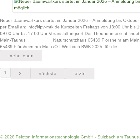
Neuer Baumwartkurs startet im Januar 2026 – Anmeldung bis Oktober
per Email an: info@lpv-mtk.de Kurszeiten Freitags von 13:00 Uhr bis
09:00 Uhr bis 17:00 Uhr Veranstaltungsort Der Theorieunterricht findet
Main-Taunus Naturschutzhaus 65439 Flörsheim am M
65439 Flörsheim am Main /OT Weilbach BWK 2025: für die…
mehr lesen
1
2
nächste
letzte
© 2026
Peloton Informationstechnologie GmbH - Sulzbach am Taunus