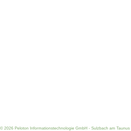
© 2026
Peloton Informationstechnologie GmbH - Sulzbach am Taunus