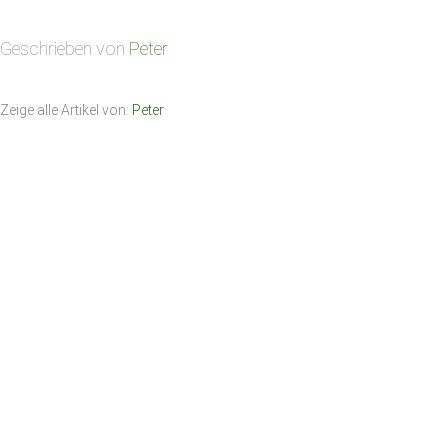
Geschrieben von
Peter
Zeige alle Artikel von:
Peter