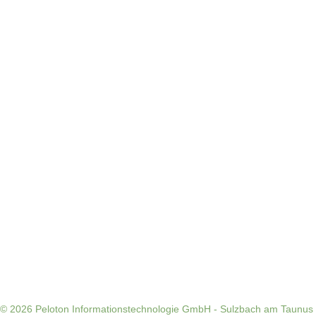
© 2026
Peloton Informationstechnologie GmbH - Sulzbach am Taunus