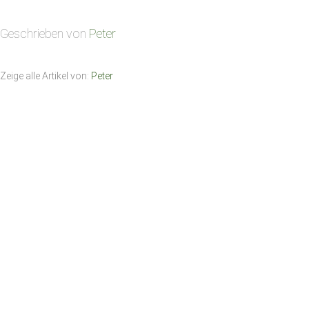
Geschrieben von
Peter
Zeige alle Artikel von:
Peter