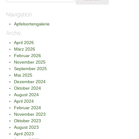
Navigation
Apfelsortengalerie
Archiv
April 2026
März 2026
Februar 2026
November 2025
September 2025
Mai 2025
Dezember 2024
Oktober 2024
August 2024
April 2024
Februar 2024
November 2023
Oktober 2023
August 2023
April 2023