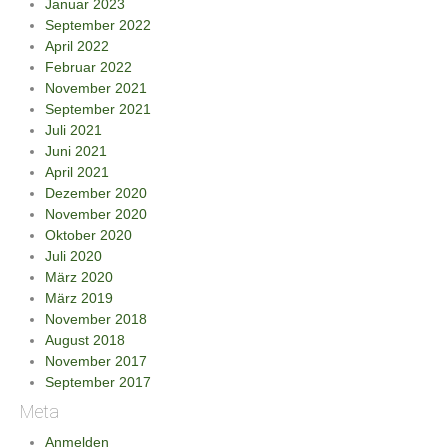
Januar 2023
September 2022
April 2022
Februar 2022
November 2021
September 2021
Juli 2021
Juni 2021
April 2021
Dezember 2020
November 2020
Oktober 2020
Juli 2020
März 2020
März 2019
November 2018
August 2018
November 2017
September 2017
Meta
Anmelden